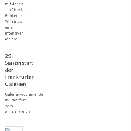
mit denen
Jan Christian
Pohl eine
Wende zu
einer
intensiven
Malerei …
29.
Saisonstart
der
Frankfurter
Galerien
Galerienwochenende
in Frankfurt
vom
8.-10.09.2023