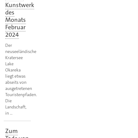
Kunstwerk
des
Monats
Februar
2024
Der
neuseeländische
Kratersee
Lake
Okareka
liegt etwas
abseits von
ausgetretenen
Touristenpfaden.
Die
Landschaft,
in …
Zum