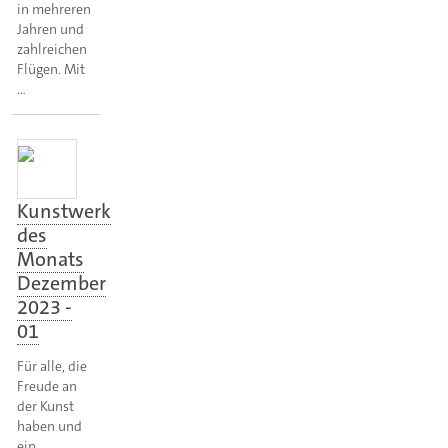
in mehreren
Jahren und
zahlreichen
Flügen. Mit
…
Kunstwerk
des
Monats
Dezember
2023 -
01
Für alle, die
Freude an
der Kunst
haben und
ein