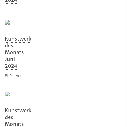
Kunstwerk
des
Monats
Juni
2024
EUR 1.800
Kunstwerk
des
Monats