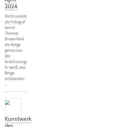
2024
Nicht zuletzt
als Fotograf
kennt
Thomas
Bredenfeld
die Berge
genau aus
der
Anschauung.
Er weiß, wie
Berge
entstanden
…
Kunstwerk
des