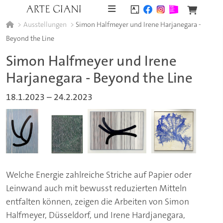
Skip to content
Ausstellungen
Simon Halfmeyer und Irene Harjanegara -
Beyond the Line
Simon Halfmeyer und Irene
Harjanegara - Beyond the Line
18.1.2023
–
24.2.2023
Welche Energie zahlreiche Striche auf Papier oder
Leinwand auch mit bewusst reduzierten Mitteln
entfalten können, zeigen die Arbeiten von Simon
Halfmeyer, Düsseldorf, und Irene Hardjanegara,