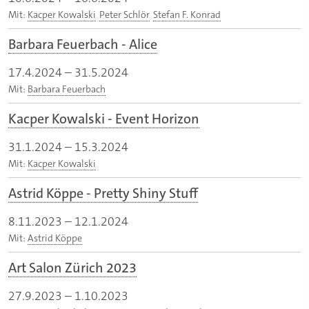
Mit:
Kacper Kowalski
Peter Schlör
Stefan F. Konrad
Barbara Feuerbach - Alice
17.4.2024
–
31.5.2024
Mit:
Barbara Feuerbach
Kacper Kowalski - Event Horizon
31.1.2024
–
15.3.2024
Mit:
Kacper Kowalski
Astrid Köppe - Pretty Shiny Stuff
8.11.2023
–
12.1.2024
Mit:
Astrid Köppe
Art Salon Zürich 2023
27.9.2023
–
1.10.2023