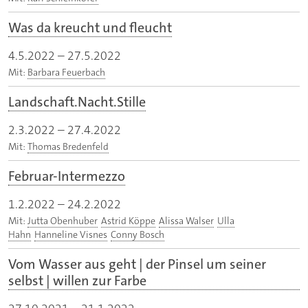
Was da kreucht und fleucht
4.5.2022
–
27.5.2022
Mit:
Barbara Feuerbach
Landschaft.Nacht.Stille
2.3.2022
–
27.4.2022
Mit:
Thomas Bredenfeld
Februar-Intermezzo
1.2.2022
–
24.2.2022
Mit:
Jutta Obenhuber
Astrid Köppe
Alissa Walser
Ulla
Hahn
Hanneline Visnes
Conny Bosch
Vom Wasser aus geht | der Pinsel um seiner
selbst | willen zur Farbe