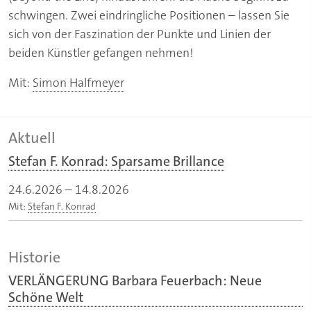
schwingen. Zwei eindringliche Positionen – lassen Sie
sich von der Faszination der Punkte und Linien der
beiden Künstler gefangen nehmen!
Mit:
Simon Halfmeyer
Aktuell
Stefan F. Konrad: Sparsame Brillance
24.6.2026
–
14.8.2026
Mit:
Stefan F. Konrad
Historie
VERLÄNGERUNG Barbara Feuerbach: Neue
Schöne Welt