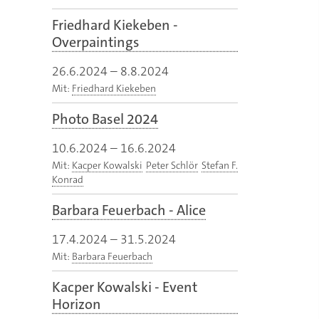
Friedhard Kiekeben -
Overpaintings
26.6.2024
–
8.8.2024
Mit:
Friedhard Kiekeben
Photo Basel 2024
10.6.2024
–
16.6.2024
Mit:
Kacper Kowalski
Peter Schlör
Stefan F.
Konrad
Barbara Feuerbach - Alice
17.4.2024
–
31.5.2024
Mit:
Barbara Feuerbach
Kacper Kowalski - Event
Horizon