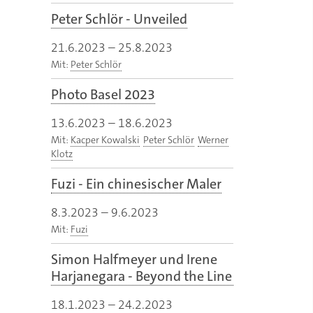
Peter Schlör - Unveiled
21.6.2023
–
25.8.2023
Mit:
Peter Schlör
Photo Basel 2023
13.6.2023
–
18.6.2023
Mit:
Kacper Kowalski
Peter Schlör
Werner
Klotz
Fuzi - Ein chinesischer Maler
8.3.2023
–
9.6.2023
Mit:
Fuzi
Simon Halfmeyer und Irene
Harjanegara - Beyond the Line
18.1.2023
–
24.2.2023