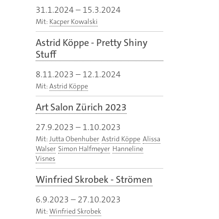
31.1.2024
–
15.3.2024
Mit:
Kacper Kowalski
Astrid Köppe - Pretty Shiny
Stuff
8.11.2023
–
12.1.2024
Mit:
Astrid Köppe
Art Salon Zürich 2023
27.9.2023
–
1.10.2023
Mit:
Jutta Obenhuber
Astrid Köppe
Alissa
Walser
Simon Halfmeyer
Hanneline
Visnes
Winfried Skrobek - Strömen
6.9.2023
–
27.10.2023
Mit:
Winfried Skrobek