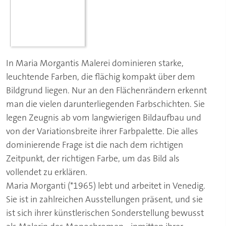
In Maria Morgantis Malerei dominieren starke,
leuchtende Farben, die flächig kompakt über dem
Bildgrund liegen. Nur an den Flächenrändern erkennt
man die vielen darunterliegenden Farbschichten. Sie
legen Zeugnis ab vom langwierigen Bildaufbau und
von der Variationsbreite ihrer Farbpalette. Die alles
dominierende Frage ist die nach dem richtigen
Zeitpunkt, der richtigen Farbe, um das Bild als
vollendet zu erklären.
Maria Morganti (*1965) lebt und arbeitet in Venedig.
Sie ist in zahlreichen Ausstellungen präsent, und sie
ist sich ihrer künstlerischen Sonderstellung bewusst