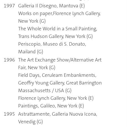
1997
Galleria Il Disegno, Mantova (E)
Works on paper,Florence Lynch Gallery,
New York (G)
The Whole World in a Small Painting,
Trans Hudson Gallery, New York (G)
Periscopio, Museo di S. Donato,
Mailand (G)
1996
The Art Exchange Show/Alternative Art
Fair, New York (G)
Field Days, Ceruleam Embankments,
Geoffry Young Gallery, Great Barrington
Massachusetts / USA (G)
Florence Lynch Gallery, New York (E)
Paintings, Galileo, New York (E)
1995
Astrattamente, Galleria Nuova Icona,
Venedig (G)