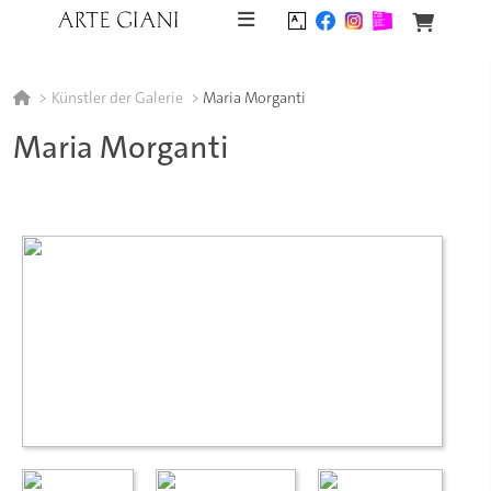
Skip to content
Künstler der Galerie
Maria Morganti
Maria Morganti