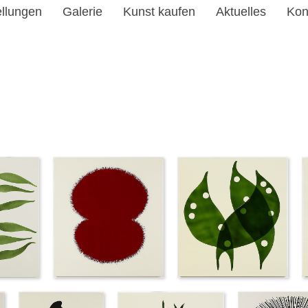
ellungen
Galerie
Kunst kaufen
Aktuelles
Kon