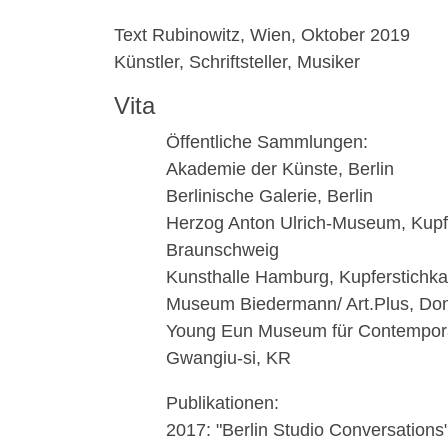
Text Rubinowitz, Wien, Oktober 2019
Künstler, Schriftsteller, Musiker
Vita
Öffentliche Sammlungen:
Akademie der Künste, Berlin
Berlinische Galerie, Berlin
Herzog Anton Ulrich-Museum, Kupfe
Braunschweig
Kunsthalle Hamburg, Kupferstichka
Museum Biedermann/ Art.Plus, Do
Young Eun Museum für Contempora
Gwangiu-si, KR
Publikationen:
2017: "Berlin Studio Conversations"