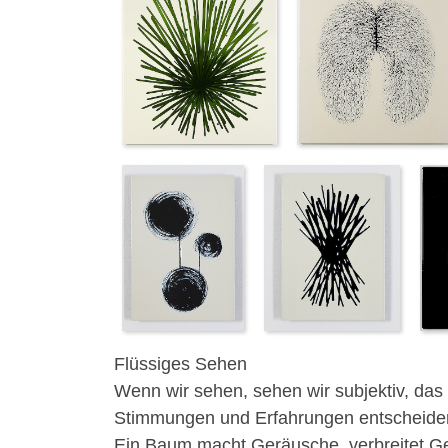
Flüssiges Sehen
Wenn wir sehen, sehen wir subjektiv, das 
Stimmungen und Erfahrungen entscheiden
Ein Baum macht Geräusche, verbreitet Ger