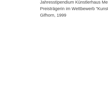
Jahresstipendium Künstlerhaus Me
Preisträgerin im Wettbewerb "Kuns
Gifhorn, 1999