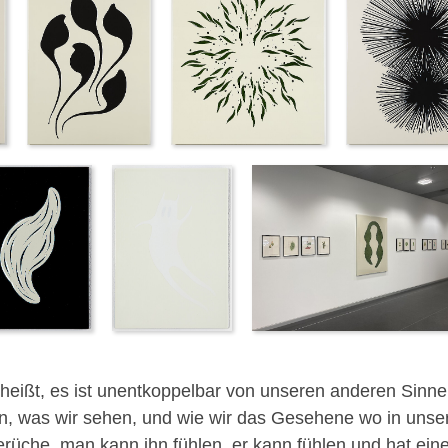
heißt, es ist unentkoppelbar von unseren anderen Sinnen
, was wir sehen, und wie wir das Gesehene wo in unse
üche, man kann ihn fühlen, er kann fühlen und hat ein