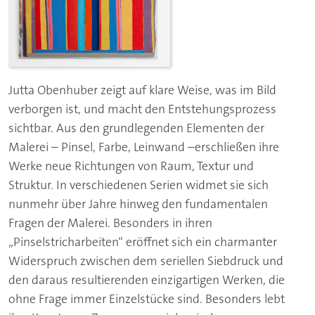
Jutta Obenhuber zeigt auf klare Weise, was im Bild
verborgen ist, und macht den Entstehungsprozess
sichtbar. Aus den grundlegenden Elementen der
Malerei – Pinsel, Farbe, Leinwand –erschließen ihre
Werke neue Richtungen von Raum, Textur und
Struktur. In verschiedenen Serien widmet sie sich
nunmehr über Jahre hinweg den fundamentalen
Fragen der Malerei. Besonders in ihren
„Pinselstricharbeiten“ eröffnet sich ein charmanter
Widerspruch zwischen dem seriellen Siebdruck und
den daraus resultierenden einzigartigen Werken, die
ohne Frage immer Einzelstücke sind. Besonders lebt