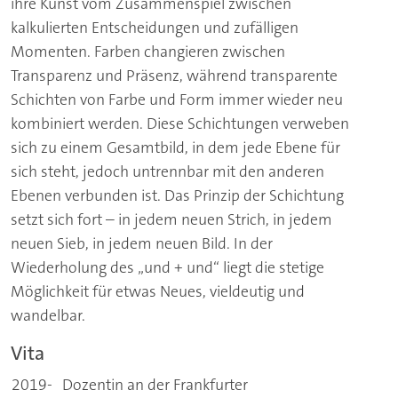
ihre Kunst vom Zusammenspiel zwischen
kalkulierten Entscheidungen und zufälligen
Momenten. Farben changieren zwischen
Transparenz und Präsenz, während transparente
Schichten von Farbe und Form immer wieder neu
kombiniert werden. Diese Schichtungen verweben
sich zu einem Gesamtbild, in dem jede Ebene für
sich steht, jedoch untrennbar mit den anderen
Ebenen verbunden ist. Das Prinzip der Schichtung
setzt sich fort – in jedem neuen Strich, in jedem
neuen Sieb, in jedem neuen Bild. In der
Wiederholung des „und + und“ liegt die stetige
Möglichkeit für etwas Neues, vieldeutig und
wandelbar.
Vita
2019-
Dozentin an der Frankfurter