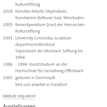
Kulturstiftung
2018
Künstler-Arbeits-Stipendium,
Kunstverein Bellevue-Saal, Wiesbaden
2005
Reisestipendium (Iran) der Hessischen
Kulturstiftung
1991
University Concordia, sculpture
department,Montreal
Stipendium der Mosbach-Stiftung bis
1994
1986
- 1994: Kunststudium an der
Hochschule für Gestaltung Offenbach
1965
geboren in Darmstadt
lebt und arbeitet in Frankfurt
Website Jörg Ahrnt
Ausstellungen