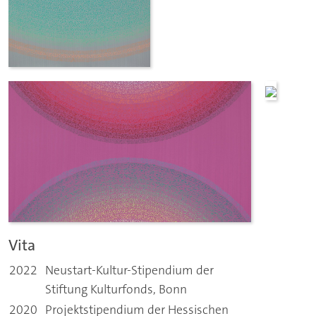
Vita
2022
Neustart-Kultur-Stipendium der
Stiftung Kulturfonds, Bonn
2020
Projektstipendium der Hessischen